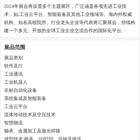
2024年展会将设置多个主题展区，广泛涵盖各项先进工业技
术，如:工业云平台、智能装备及其他工业领域等。海内外权威
机构、知名高校院所、行业龙头企业等代表将汇聚展会，持续构
建一个多元、开放的全球工业企业交流合作的国际化平台。
展品范围
展品类别
软件及IT
工业通讯
工业机器人
非标自动化设备
系统集成及智能装备
工业云平台
流体传动技术及空压技术
智慧物流
轴承、金属加工及激光焊接
成型技术:模具、3D打印、压铸及锻压