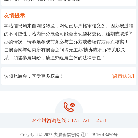
友情提示
本站信息均来自网络转发，网站已尽严格审核义务。因办展过程
的不可控性，站内部分展会可能会出现题材变化、延期或取消举
办的情况，请参展参观前务必与主办方或者场馆方再次核实！
去展会网与站内所有展会之间均无主办/协办或承办等关联关
系，如遇参展纠纷，请追究组展主体的法律责任！
[点击认领]
认领此展会，享受更多权益！
24小时咨询热线：173 - 7211 - 2533
Copyright © 2023 去展会信息网
辽ICP备16013450号