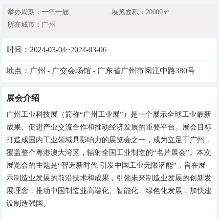
举办周期：一年一届
展览面积：20000㎡
所在城市：广州
时间：
2024-03-04~2024-03-06
地点：广州 - 广交会场馆 - 广东省广州市阅江中路380号
展会介绍
广州工业科技展（简称“广州工业展”）是一个展示全球工业最新
成果、促进产业交流合作和推动经济发展的重要平台。展会目标
打造成国内工业领域具影响力的展览会之一，成为立足于广州，
覆盖整个粤港澳大湾区，辐射全国工业制造的“名片展会”。本次
展览会的主题是“智造新时代 引发中国工业无限潜能”，旨在展
示制造业发展的前沿技术和成果，引领未来制造业发展的创新发
展理念，推动中国制造业高端化、智能化、绿色化发展，加快建
设制造强国。