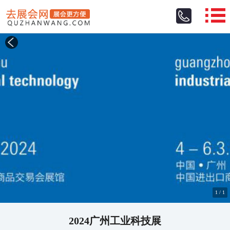
1
/
1
2024广州工业科技展