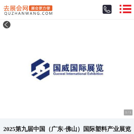
1
/
1
2025第九届中国（广东·佛山）国际塑料产业展览