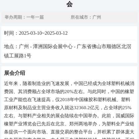
会
举办周期：一年一届
所在城市：广州
时间：
2025-03-10~2025-03-12
地点：广州 - 潭洲国际会展中心 - 广东省佛山市顺德区北滘
镇工展路1号
展会介绍
近年来，随着制造业的飞速发展，中国已经成为全球塑料机械消
费国、其消费额占全球市场的20%左右。与此同时，中国的橡塑
工业产能也在飞速提高，仅2018年中国橡胶和塑料机械、塑料
原材料及制品业主营业务收入就达32360.2亿元，占全球的25%
左右。与塑料产业相关的展会陆续在中国举办。此前，国威国际
橡塑产业博览会已先后在北京、郑州两地举办，为塑料全产业链
条提供一个面向市场、直接交易的整合平台，并积累了群体庞大