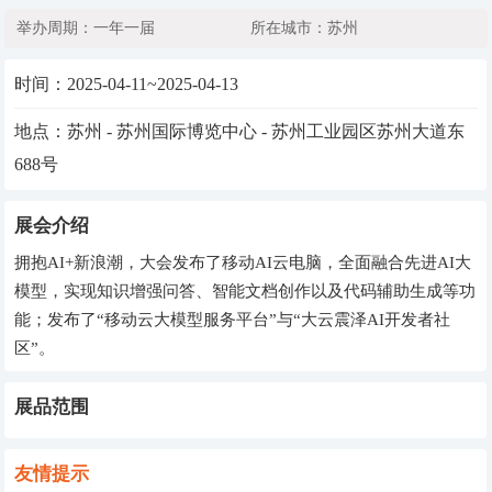
举办周期：一年一届
所在城市：苏州
时间：
2025-04-11~2025-04-13
地点：苏州 - 苏州国际博览中心 - 苏州工业园区苏州大道东
688号
展会介绍
拥抱AI+新浪潮，大会发布了移动AI云电脑，全面融合先进AI大
模型，实现知识增强问答、智能文档创作以及代码辅助生成等功
能；发布了“移动云大模型服务平台”与“大云震泽AI开发者社
区”。
展品范围
友情提示