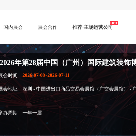
！
国内展会
展会合作
推荐-主场运营公司
2026年第28届中国（广州）国际建筑装饰
2026-07-08~2026-07-11
展会时间：
展会地址：深圳 - 中国进出口商品交易会展馆（广交会展馆） - 
举办周期：一年一届