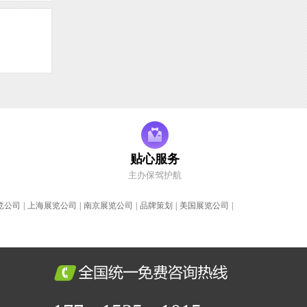
贴心服务
主办保驾护航
览公司
|
上海展览公司
|
南京展览公司
|
品牌策划
|
美国展览公司
|