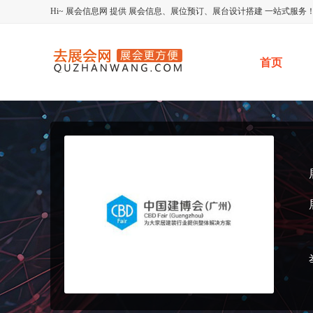
Hi~
展会信息网
提供
展会信息、展位预订、展台设计搭建
一站式服务
首页