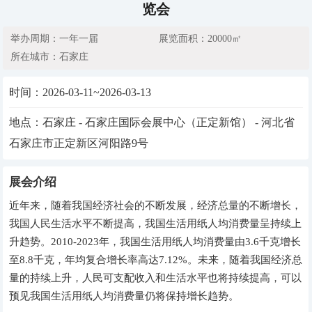
览会
举办周期：一年一届
展览面积：20000㎡
所在城市：石家庄
时间：
2026-03-11~2026-03-13
地点：石家庄 - 石家庄国际会展中心（正定新馆） - 河北省
石家庄市正定新区河阳路9号
展会介绍
近年来，随着我国经济社会的不断发展，经济总量的不断增长，
我国人民生活水平不断提高，我国生活用纸人均消费量呈持续上
升趋势。2010-2023年，我国生活用纸人均消费量由3.6千克增长
至8.8千克，年均复合增长率高达7.12%。未来，随着我国经济总
量的持续上升，人民可支配收入和生活水平也将持续提高，可以
预见我国生活用纸人均消费量仍将保持增长趋势。