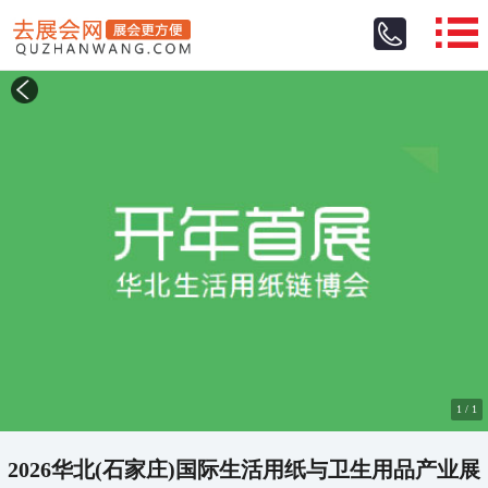
1
/
1
2026华北(石家庄)国际生活用纸与卫生用品产业展