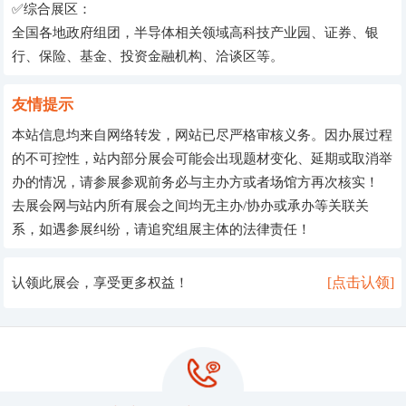
✅综合展区：
全国各地政府组团，半导体相关领域高科技产业园、证券、银
行、保险、基金、投资金融机构、洽谈区等。
友情提示
本站信息均来自网络转发，网站已尽严格审核义务。因办展过程
的不可控性，站内部分展会可能会出现题材变化、延期或取消举
办的情况，请参展参观前务必与主办方或者场馆方再次核实！
去展会网与站内所有展会之间均无主办/协办或承办等关联关
系，如遇参展纠纷，请追究组展主体的法律责任！
[点击认领]
认领此展会，享受更多权益！