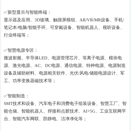
✅新型显示与智能终端：
显示器及应用、3D玻璃、触摸屏模组、AR/VR/MR设备、手机/
笔记本/电脑/智能手环、可穿戴设备、智能机器人、视听设备、
行业终端等；
✅智慧电源专区：
微波射频、半导体LED、电源管理芯片、等离子电源、模块电
源、激光电源、AC、DC电源、通信电源、特种电源、电源制造
设备及辅助材料、电源相关软件、光伏/风电/储能电源设计、军
工、功率变换器磁技术等；
✅智能制造：
SMT技术和设备、汽车电子和消费电子组装设备、智慧工厂、智
能仓储、智能机器人、焊接和点胶技术、AI+5G、工业互联网平
台、智能汽车网联、防静电、洁净净化等；