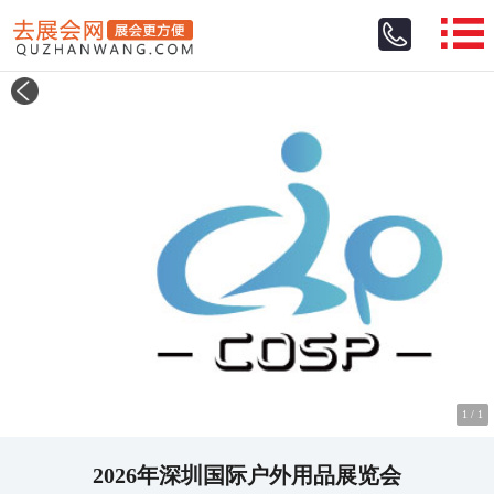
1
/
1
2026年深圳国际户外用品展览会