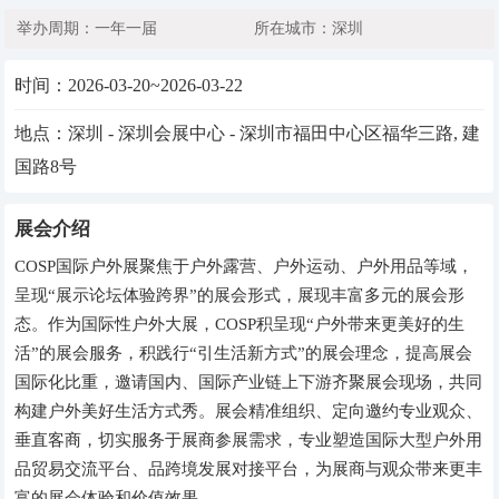
举办周期：一年一届
所在城市：深圳
时间：
2026-03-20~2026-03-22
地点：深圳 - 深圳会展中心 - 深圳市福田中心区福华三路, 建
国路8号
展会介绍
COSP国际户外展聚焦于户外露营、户外运动、户外用品等域，
呈现“展示论坛体验跨界”的展会形式，展现丰富多元的展会形
态。作为国际性户外大展，COSP积呈现“户外带来更美好的生
活”的展会服务，积践行“引生活新方式”的展会理念，提高展会
国际化比重，邀请国内、国际产业链上下游齐聚展会现场，共同
构建户外美好生活方式秀。展会精准组织、定向邀约专业观众、
垂直客商，切实服务于展商参展需求，专业塑造国际大型户外用
品贸易交流平台、品跨境发展对接平台，为展商与观众带来更丰
富的展会体验和价值效果。