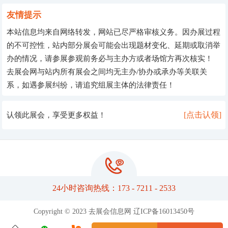
友情提示
本站信息均来自网络转发，网站已尽严格审核义务。因办展过程
的不可控性，站内部分展会可能会出现题材变化、延期或取消举
办的情况，请参展参观前务必与主办方或者场馆方再次核实！
去展会网与站内所有展会之间均无主办/协办或承办等关联关
系，如遇参展纠纷，请追究组展主体的法律责任！
[点击认领]
认领此展会，享受更多权益！
24小时咨询热线：173 - 7211 - 2533
Copyright © 2023 去展会信息网
辽ICP备16013450号