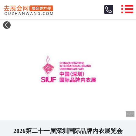
1
/
1
2026第二十一届深圳国际品牌内衣展览会