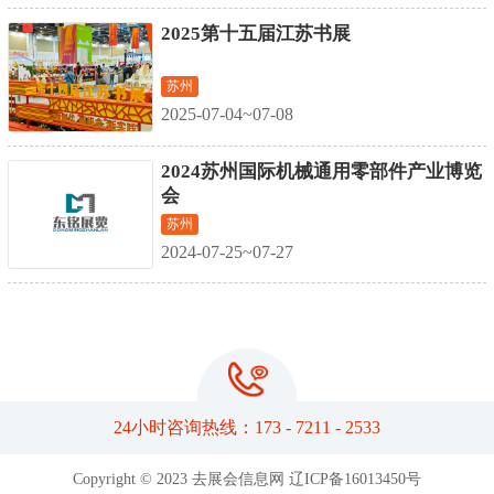
2025第十五届江苏书展
苏州
2025-07-04~07-08
2024苏州国际机械通用零部件产业博览
会
苏州
2024-07-25~07-27
24小时咨询热线：173 - 7211 - 2533
Copyright © 2023 去展会信息网
辽ICP备16013450号