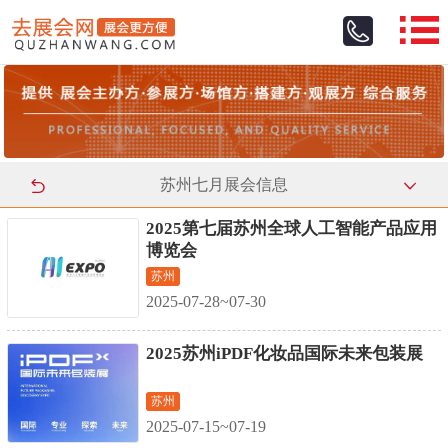
苏州七月展会信息
2025第七届苏州全球人工智能产品应用
博览会
苏州
2025-07-28~07-30
2025苏州iPDF化妆品国际未来包装展
苏州
2025-07-15~07-19