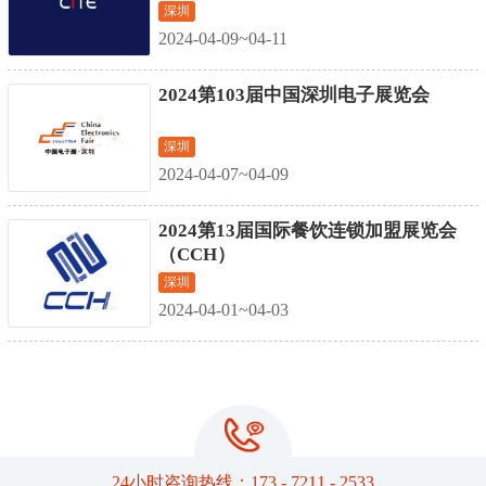
深圳
2024-04-09~04-11
2024第103届中国深圳电子展览会
深圳
2024-04-07~04-09
2024第13届国际餐饮连锁加盟展览会
（CCH）
深圳
2024-04-01~04-03
24小时咨询热线：173 - 7211 - 2533