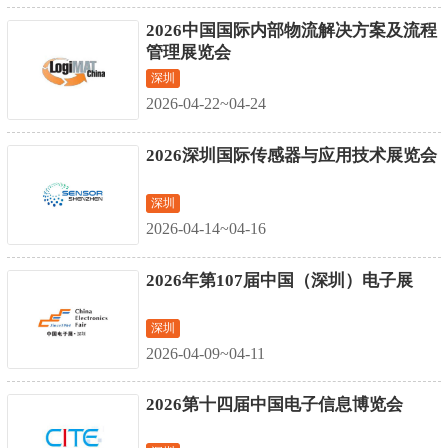
2026中国国际内部物流解决方案及流程
管理展览会
深圳
2026-04-22~04-24
2026深圳国际传感器与应用技术展览会
深圳
2026-04-14~04-16
2026年第107届中国（深圳）电子展
深圳
2026-04-09~04-11
2026第十四届中国电子信息博览会