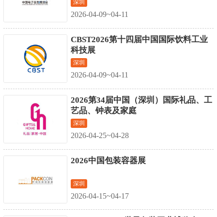
深圳
2026-04-09~04-11
CBST2026第十四届中国国际饮料工业
科技展
深圳
2026-04-09~04-11
2026第34届中国（深圳）国际礼品、工
艺品、钟表及家庭
深圳
2026-04-25~04-28
2026中国包装容器展
深圳
2026-04-15~04-17