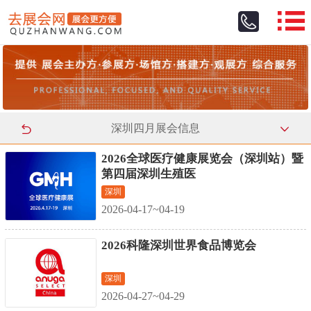
深圳四月展会信息
2026全球医疗健康展览会（深圳站）暨
第四届深圳生殖医
深圳
2026-04-17~04-19
2026科隆深圳世界食品博览会
深圳
2026-04-27~04-29