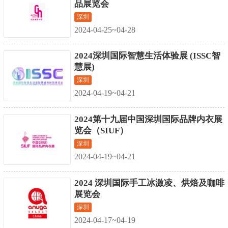
品展览会
深圳
2024-04-25~04-28
2024深圳国际智慧生活体验展 (ISSC智
慧展)
深圳
2024-04-19~04-21
2024第十九届中国深圳国际品牌内衣展
览会（SIUF）
深圳
2024-04-19~04-21
2024 深圳国际手工冰激凌、烘焙及咖啡
展览会
深圳
2024-04-17~04-19