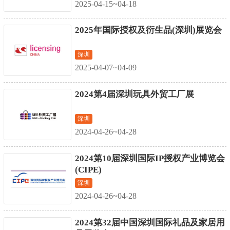
2025-04-15~04-18
2025年国际授权及衍生品(深圳)展览会
深圳
2025-04-07~04-09
2024第4届深圳玩具外贸工厂展
深圳
2024-04-26~04-28
2024第10届深圳国际IP授权产业博览会
(CIPE)
深圳
2024-04-26~04-28
2024第32届中国深圳国际礼品及家居用