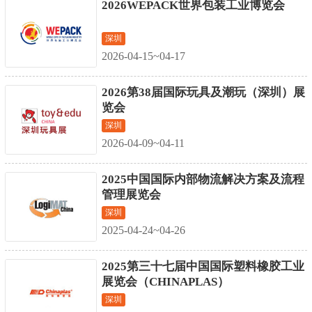
2026WEPACK世界包装工业博览会
深圳
2026-04-15~04-17
2026第38届国际玩具及潮玩（深圳）展
览会
深圳
2026-04-09~04-11
2025中国国际内部物流解决方案及流程
管理展览会
深圳
2025-04-24~04-26
2025第三十七届中国国际塑料橡胶工业
展览会（CHINAPLAS）
深圳