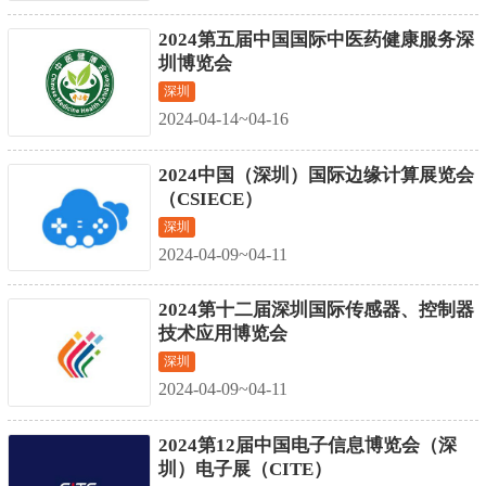
2024第五届中国国际中医药健康服务深
圳博览会
深圳
2024-04-14~04-16
2024中国（深圳）国际边缘计算展览会
（CSIECE）
深圳
2024-04-09~04-11
2024第十二届深圳国际传感器、控制器
技术应用博览会
深圳
2024-04-09~04-11
2024第12届中国电子信息博览会（深
圳）电子展（CITE）