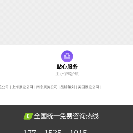
贴心服务
主办保驾护航
览公司
|
上海展览公司
|
南京展览公司
|
品牌策划
|
美国展览公司
|
177 - 1535 - 1015