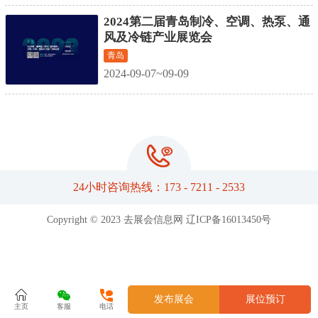
2024第二届青岛制冷、空调、热泵、通
风及冷链产业展览会
青岛
2024-09-07~09-09
24小时咨询热线：173 - 7211 - 2533
Copyright © 2023 去展会信息网
辽ICP备16013450号
发布展会
展位预订
主页
客服
电话