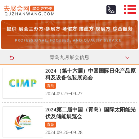
青岛九月展会信息
2024（第十六届）中国国际日化产品原
料及设备包装展览会
青岛
2024-09-25~09-27
2024第二届中国（青岛）国际太阳能光
伏及储能展览会
青岛
2024-09-26~09-28